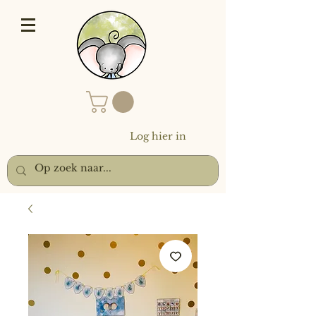
Log hier in