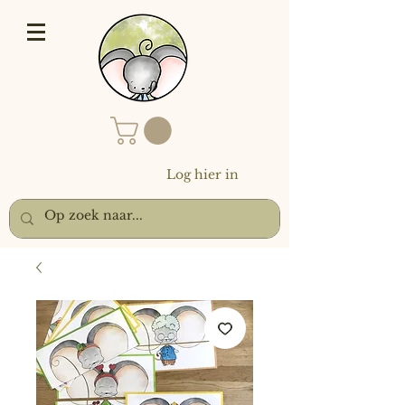
Log hier in