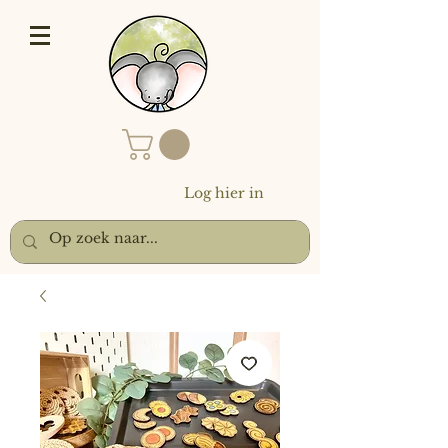
Log hier in