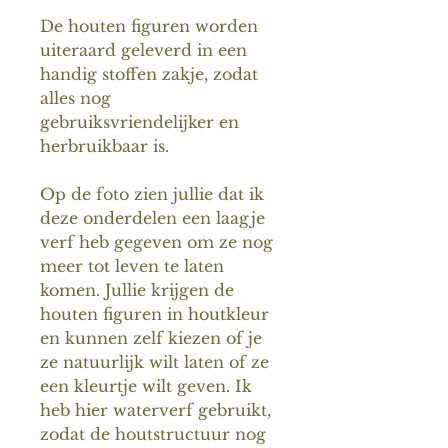
De houten figuren worden
uiteraard geleverd in een
handig stoffen zakje, zodat
alles nog
gebruiksvriendelijker en
herbruikbaar is.
Op de foto zien jullie dat ik
deze onderdelen een laagje
verf heb gegeven om ze nog
meer tot leven te laten
komen. Jullie krijgen de
houten figuren in houtkleur
en kunnen zelf kiezen of je
ze natuurlijk wilt laten of ze
een kleurtje wilt geven. Ik
heb hier waterverf gebruikt,
zodat de houtstructuur nog