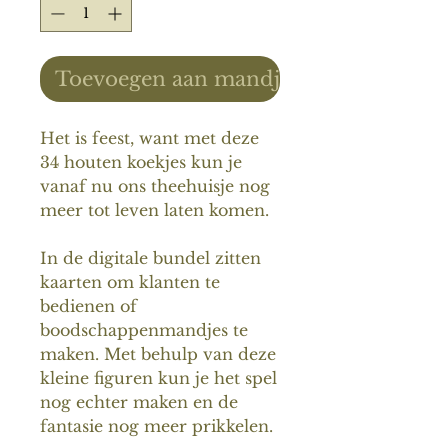
Toevoegen aan mandje
Het is feest, want met deze
34 houten koekjes kun je
vanaf nu ons theehuisje nog
meer tot leven laten komen.
In de digitale bundel zitten
kaarten om klanten te
bedienen of
boodschappenmandjes te
maken. Met behulp van deze
kleine figuren kun je het spel
nog echter maken en de
fantasie nog meer prikkelen.