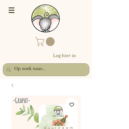
Log hier in