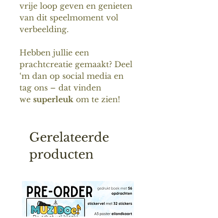
vrije loop geven en genieten
van dit speelmoment vol
verbeelding.
Hebben jullie een
prachtcreatie gemaakt? Deel
‘m dan op social media en
tag ons – dat vinden
we
superleuk
om te zien!
Gerelateerde
producten