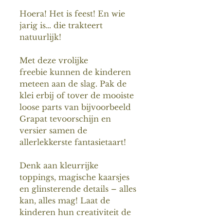
Hoera! Het is feest! En wie
jarig is… die trakteert
natuurlijk!
Met deze vrolijke
freebie kunnen de kinderen
meteen aan de slag. Pak de
klei erbij of tover de mooiste
loose parts van bijvoorbeeld
Grapat tevoorschijn en
versier samen de
allerlekkerste fantasietaart!
Denk aan kleurrijke
toppings, magische kaarsjes
en glinsterende details – alles
kan, alles mag! Laat de
kinderen hun creativiteit de