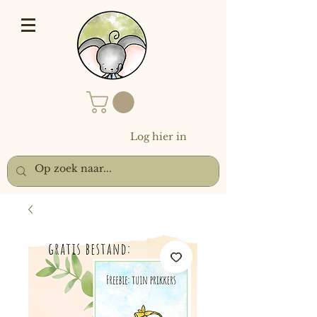
Log hier in