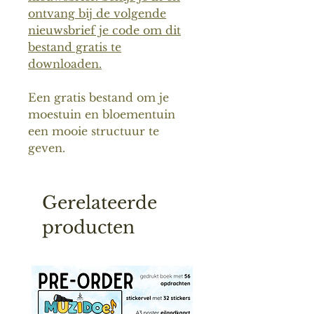
ontvang bij de volgende
nieuwsbrief je code om dit
bestand gratis te
downloaden.
Een gratis bestand om je
moestuin en bloementuin
een mooie structuur te
geven.
Gerelateerde
producten