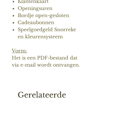
Klantenkaart
Openingsuren
Bordje open-gesloten
Cadeaubonnen
Speelgoedgeld Snorreke
en kleurensysteem
Vorm:
Het is een PDF-bestand dat
via e-mail wordt ontvangen.
Gerelateerde
producten