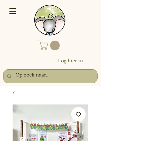
Log hier in