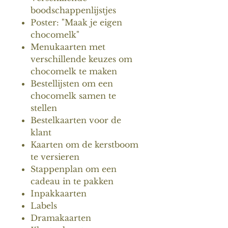
boodschappenlijstjes
Poster: "Maak je eigen
chocomelk"
Menukaarten met
verschillende keuzes om
chocomelk te maken
Bestellijsten om een
chocomelk samen te
stellen
Bestelkaarten voor de
klant
Kaarten om de kerstboom
te versieren
Stappenplan om een
cadeau in te pakken
Inpakkaarten
Labels
Dramakaarten