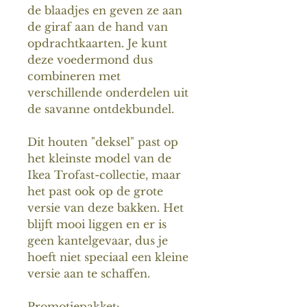
de blaadjes en geven ze aan
de giraf aan de hand van
opdrachtkaarten. Je kunt
deze voedermond dus
combineren met
verschillende onderdelen uit
de savanne ontdekbundel.
Dit houten "deksel" past op
het kleinste model van de
Ikea Trofast-collectie, maar
het past ook op de grote
versie van deze bakken. Het
blijft mooi liggen en er is
geen kantelgevaar, dus je
hoeft niet speciaal een kleine
versie aan te schaffen.
Promotiepakket: