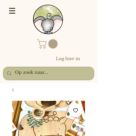
Log hier in