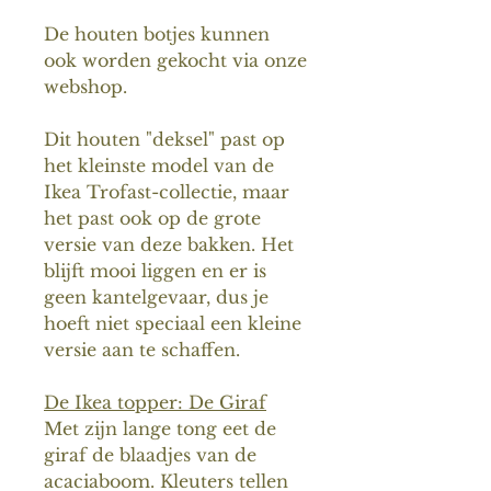
De houten botjes kunnen
ook worden gekocht via onze
webshop.
Dit houten "deksel" past op
het kleinste model van de
Ikea Trofast-collectie, maar
het past ook op de grote
versie van deze bakken. Het
blijft mooi liggen en er is
geen kantelgevaar, dus je
hoeft niet speciaal een kleine
versie aan te schaffen.
De Ikea topper: De Giraf
Met zijn lange tong eet de
giraf de blaadjes van de
acaciaboom. Kleuters tellen