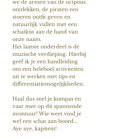
we de armen van de octpous
ontdekken, de piraten een
stoeren outfit geven en
natuurlijk vullen met een
schatkist aan de hand van
onze naam.
Het laatste onderdeel is de
muzische verdieping. Hierbij
geef ik je een handleiding
om een heleboel activiteiten
uit te werken met tips en
differentiatiemogelijkheden.
Haal dus snel je kompas en
vaar mee op dit spannende
avontuur! Wie weet vind je
wel een schat aan boord...
Aye aye, kapitein!