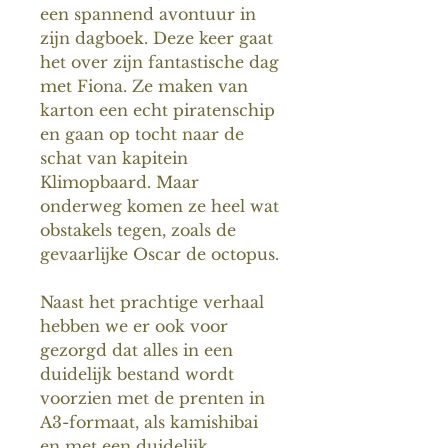
een spannend avontuur in
zijn dagboek. Deze keer gaat
het over zijn fantastische dag
met Fiona. Ze maken van
karton een echt piratenschip
en gaan op tocht naar de
schat van kapitein
Klimopbaard. Maar
onderweg komen ze heel wat
obstakels tegen, zoals de
gevaarlijke Oscar de octopus.
Naast het prachtige verhaal
hebben we er ook voor
gezorgd dat alles in een
duidelijk bestand wordt
voorzien met de prenten in
A3-formaat, als kamishibai
en met een duidelijk