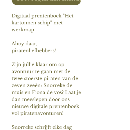
Digitaal prentenboek "Het
kartonnen schip" met
werkmap
Ahoy daar,
piratenliefhebbers!
Zijn jullie klaar om op
avontuur te gaan met de
twee stoerste piraten van de
zeven zeeën: Snorreke de
muis en Fiona de vos? Laat je
dan meeslepen door ons
nieuwe digitale prentenboek
vol piratenavonturen!
Snorreke schrijft elke dag