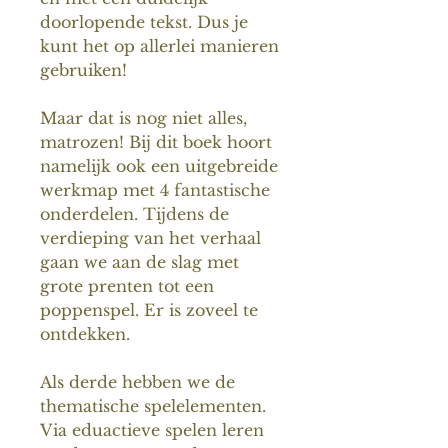
doorlopende tekst. Dus je
kunt het op allerlei manieren
gebruiken!
Maar dat is nog niet alles,
matrozen! Bij dit boek hoort
namelijk ook een uitgebreide
werkmap met 4 fantastische
onderdelen. Tijdens de
verdieping van het verhaal
gaan we aan de slag met
grote prenten tot een
poppenspel. Er is zoveel te
ontdekken.
Als derde hebben we de
thematische spelelementen.
Via eduactieve spelen leren