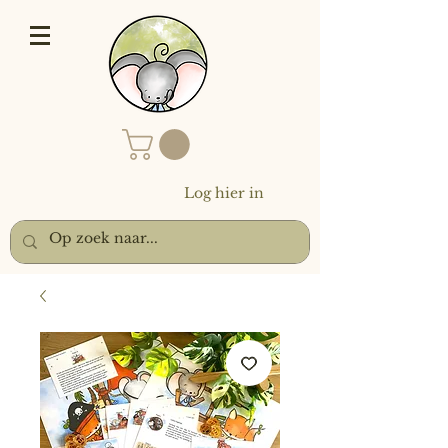
Log hier in