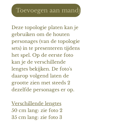
Toevoegen aan mandje
Deze topologie platen kan je
gebruiken om de houten
personages (van de topologie
sets) in te presenteren tijdens
het spel. Op de eerste foto
kan je de verschillende
lengtes bekijken. De foto's
daarop volgend laten de
grootte zien met steeds 2
dezelfde personages er op.
Verschillende lengtes
50 cm lang: zie foto 2
35 cm lang: zie foto 3