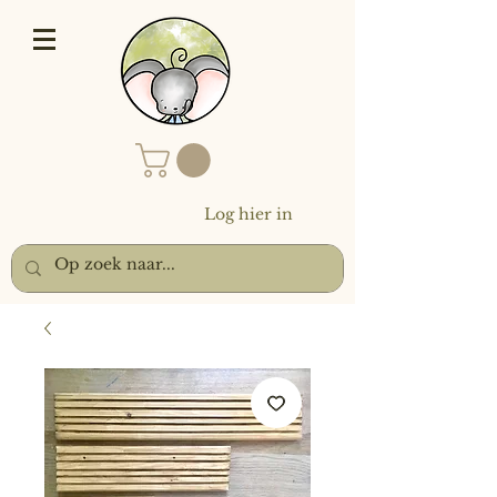
Log hier in