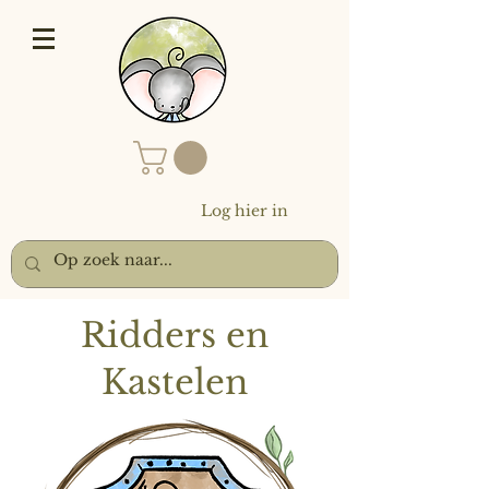
Log hier in
Ridders en
Kastelen