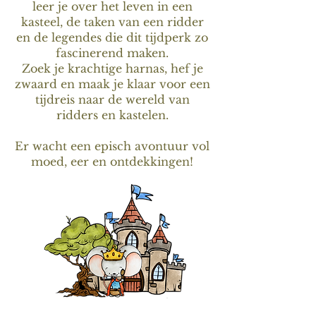
leer je over het leven in een
kasteel, de taken van een ridder
en de legendes die dit tijdperk zo
fascinerend maken.
Zoek je krachtige harnas, hef je
zwaard en maak je klaar voor een
tijdreis naar de wereld van
ridders en kastelen.
Er wacht een episch avontuur vol
moed, eer en ontdekkingen!