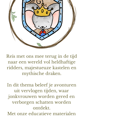
Reis met ons mee terug in de tijd
naar een wereld vol heldhaftige
ridders, majestueuze kastelen en
mythische draken.
In dit thema beleef je avonturen
uit vervlogen tijden, waar
jonkvrouwen worden gered en
verborgen schatten worden
ontdekt.
Met onze educatieve materialen