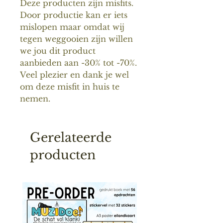
Deze producten zijn misfits.
Door productie kan er iets
mislopen maar omdat wij
tegen weggooien zijn willen
we jou dit product
aanbieden aan -30% tot -70%.
Veel plezier en dank je wel
om deze misfit in huis te
nemen.
Gerelateerde
producten