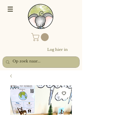
Log hier in