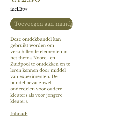
incl.Btw
Toevoegen aan mandje
Deze ontdekbundel kan
gebruikt worden om
verschillende elementen in
het thema Noord- en
Zuidpool te ontdekken en te
leren kennen door middel
van experimenten. De
bundel bevat zowel
onderdelen voor oudere
kleuters als voor jongere
kleuters.
Inhoud: