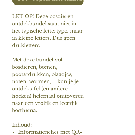
LET OP! Deze bosdieren
ontdekbundel staat niet in
het typische lettertype, maar
in kleine letters. Dus geen
drukletters.
Met deze bundel vol
bosdieren, bomen,
pootafdrukken, blaadjes,
noten, wormen, ... kun je je
ontdektafel (en andere
hoeken) helemaal omtoveren
naar een vrolijk en leerrijk
bosthema.
Inhoud:
Informatiefiches met QR-