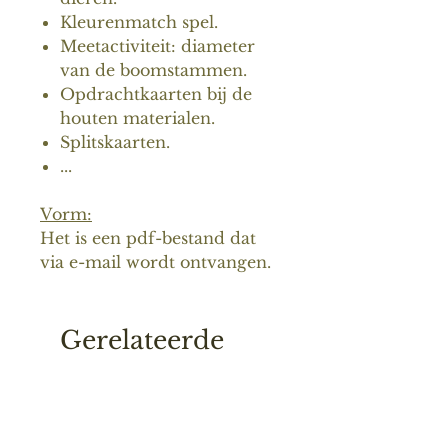
Kleurenmatch spel.
Meetactiviteit: diameter
van de boomstammen.
Opdrachtkaarten bij de
houten materialen.
Splitskaarten.
...
Vorm:
Het is een pdf-bestand dat
via e-mail wordt ontvangen.
Gerelateerde
producten