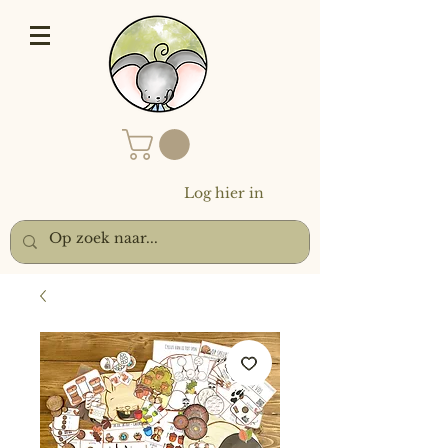
Log hier in