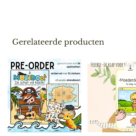
Gerelateerde producten