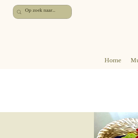
Home
Mu