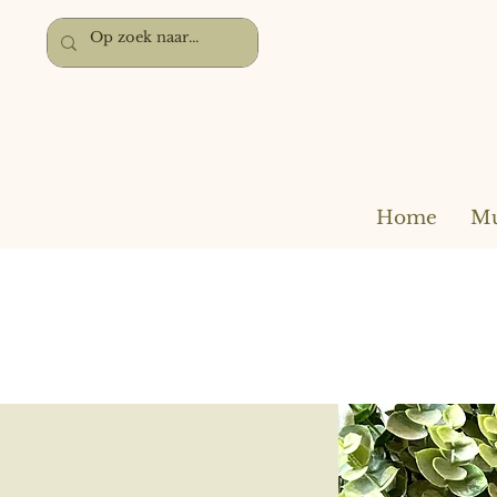
Home
Mu