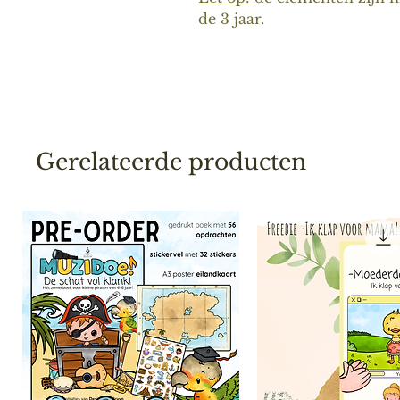
de 3 jaar.
Gerelateerde producten