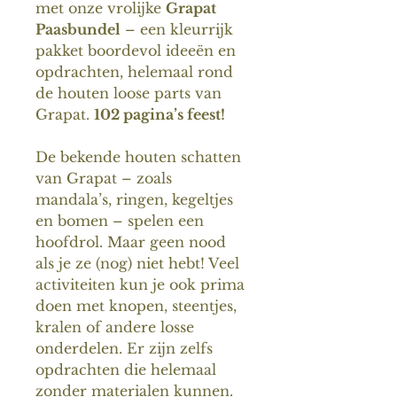
met onze vrolijke
Grapat
Paasbundel
– een kleurrijk
pakket boordevol ideeën en
opdrachten, helemaal rond
de houten loose parts van
Grapat.
102 pagina’s feest!
De bekende houten schatten
van Grapat – zoals
mandala’s, ringen, kegeltjes
en bomen – spelen een
hoofdrol. Maar geen nood
als je ze (nog) niet hebt! Veel
activiteiten kun je ook prima
doen met knopen, steentjes,
kralen of andere losse
onderdelen. Er zijn zelfs
opdrachten die helemaal
zonder materialen kunnen.