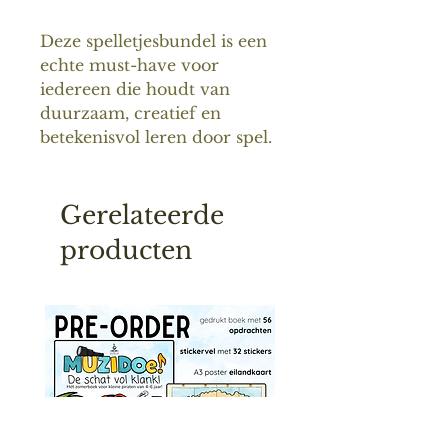
Deze spelletjesbundel is een
echte must-have voor
iedereen die houdt van
duurzaam, creatief en
betekenisvol leren door spel.
Gerelateerde
producten