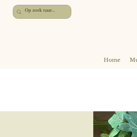
Home
Mu