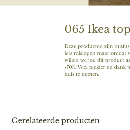
065 Ikea top
Deze producten zijn misfits
iets mislopen maar omdat w
willen we jou dit product a
-70%. Veel plezier en dank j
huis te nemen.
Gerelateerde producten