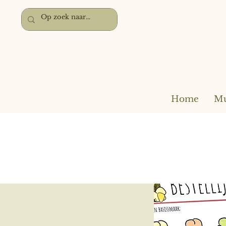
Home
Mu