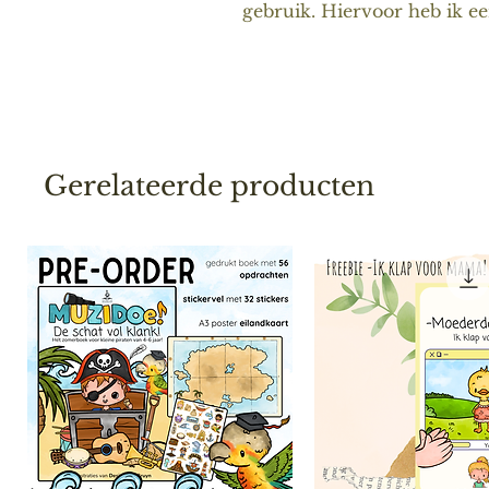
gebruik. Hiervoor heb ik 
Gerelateerde producten