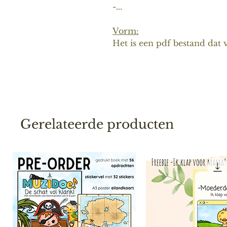
-...
Vorm:
Het is een pdf bestand dat 
Gerelateerde producten