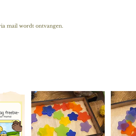
via mail wordt ontvangen.