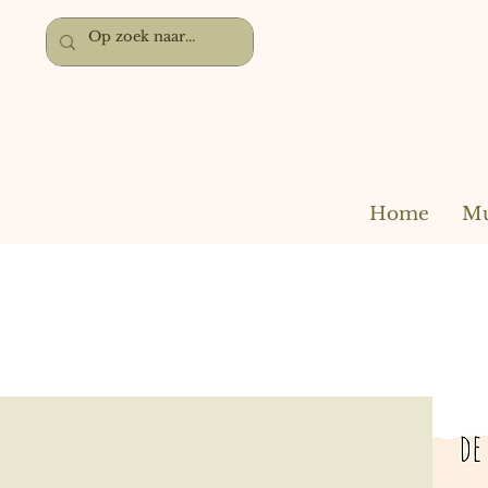
Home
Mu