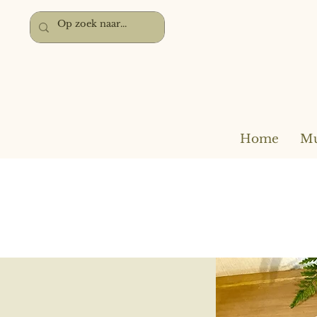
Home
Mu