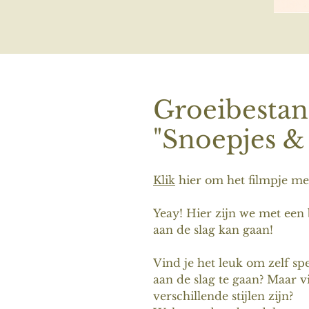
Groeibestan
"Snoepjes &
Klik
hier om het filmpje met 
Yeay! Hier zijn we met een
aan de slag kan gaan!
Vind je het leuk om zelf spe
aan de slag te gaan? Maar v
verschillende stijlen zijn?