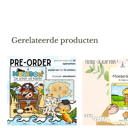
Gerelateerde producten