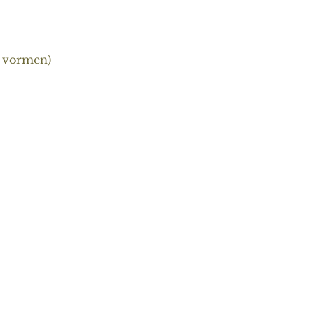
e vormen)