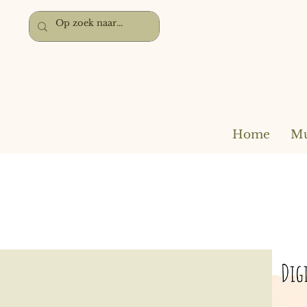
Home
Mu